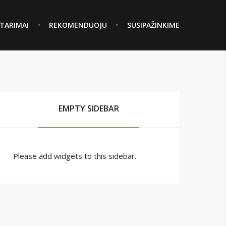
TARIMAI
REKOMENDUOJU
SUSIPAŽINKIME
EMPTY SIDEBAR
Please add widgets to this sidebar.