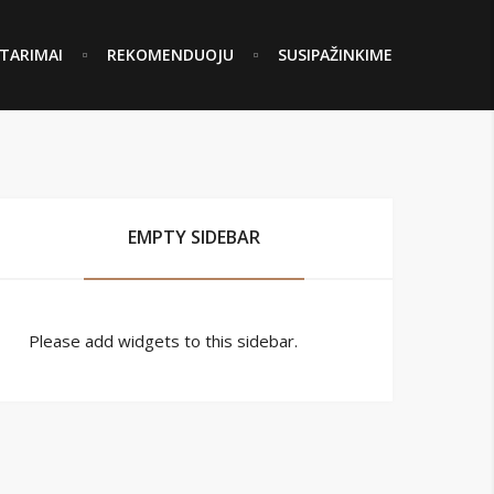
TARIMAI
REKOMENDUOJU
SUSIPAŽINKIME
EMPTY SIDEBAR
Please add widgets to this sidebar.