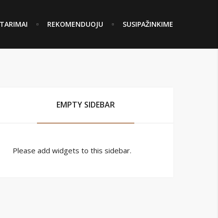
TARIMAI
REKOMENDUOJU
SUSIPAŽINKIME
EMPTY SIDEBAR
Please add widgets to this sidebar.