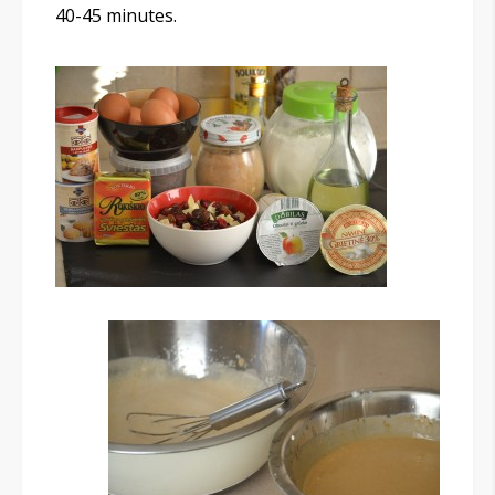
40-45 minutes.