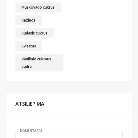
Muskovado cukrus
Razinos
Rudasis cukrus
Sviestas
Vanilinio cukraus
pudra
ATSILIEPIMAI
KOMENTARAS