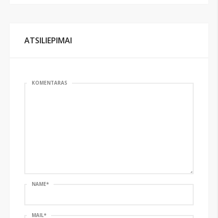
ATSILIEPIMAI
KOMENTARAS
NAME
*
MAIL
*