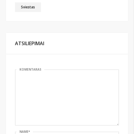
Sviestas
ATSILIEPIMAI
KOMENTARAS
NAME
*