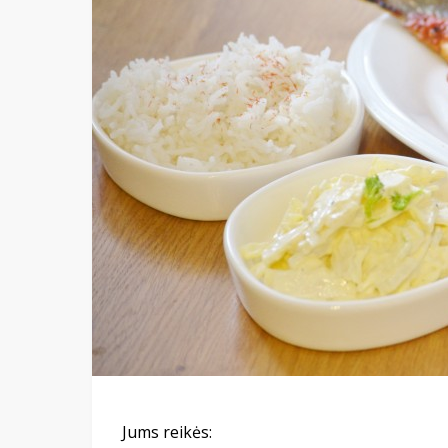
Jums reikės: