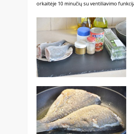
orkaitėje 10 minučių su ventiliavimo funkci