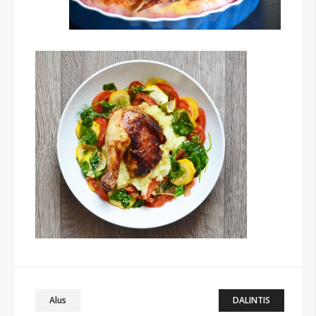
Alus
DALINTIS