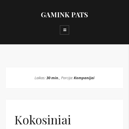
GAMINK PATS
Laikas:
30 min.
, Porcija:
Kompanijai
Kokosiniai