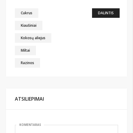
Cukrus
DALINTIS
Kiaušiniai
Kokosų aliejus
Miltai
Razinos
ATSILIEPIMAI
KOMENTARAS