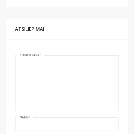
ATSILIEPIMAI
KOMENTARAS
NAME
*