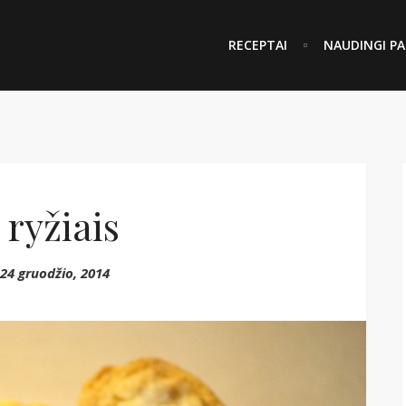
RECEPTAI
NAUDINGI PA
ryžiais
24 gruodžio, 2014