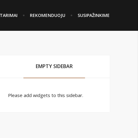
TARIMAI
REKOMENDUOJU
SUSIPAŽINKIME
EMPTY SIDEBAR
Please add widgets to this sidebar.