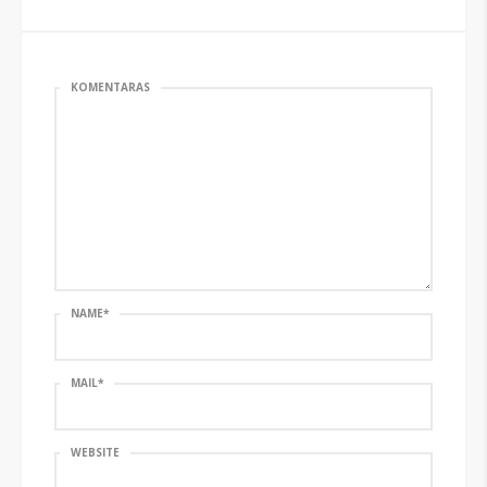
KOMENTARAS
NAME
*
MAIL
*
WEBSITE