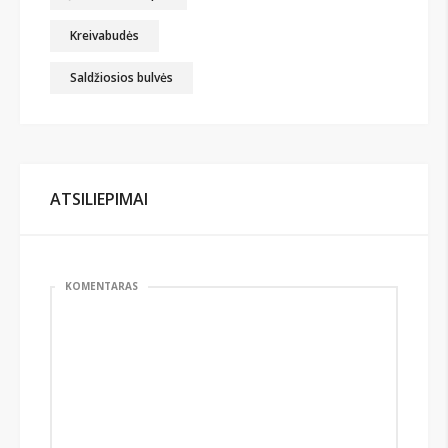
Kreivabudės
Saldžiosios bulvės
ATSILIEPIMAI
KOMENTARAS