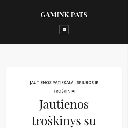
GAMINK PATS
JAUTIENOS PATIEKALAI
,
SRIUBOS IR
TROŠKINIAI
Jautienos
troškinys su