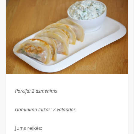
Porcija: 2 asmenims
Gaminimo laikas: 2 valandos
Jums reikės: