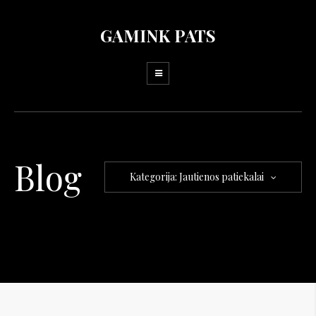
GAMINK PATS
Blog
Kategorija: Jautienos patiekalai