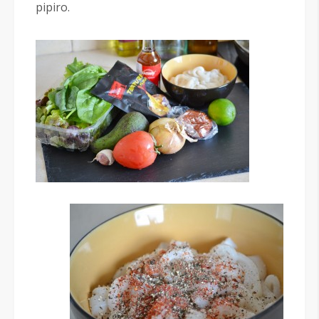
pipiro.