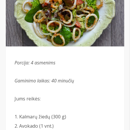
Porcija: 4 asmenims
Gaminimo laikas: 40 minučių
Jums reikės:
Kalmarų žiedų (300 g)
Avokado (1 vnt.)