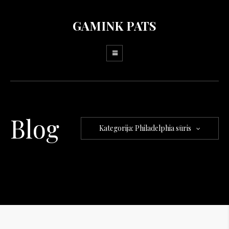
GAMINK PATS
Blog
Kategorija: Philadelphia sūris