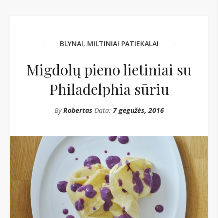
BLYNAI
,
MILTINIAI PATIEKALAI
Migdolų pieno lietiniai su
Philadelphia sūriu
By
Robertas
Data:
7 gegužės, 2016