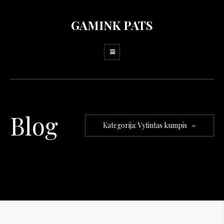
GAMINK PATS
Blog
Kategorija: Vytintas kumpis