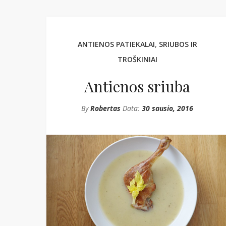
ANTIENOS PATIEKALAI
,
SRIUBOS IR
TROŠKINIAI
Antienos sriuba
By
Robertas
Data:
30 sausio, 2016