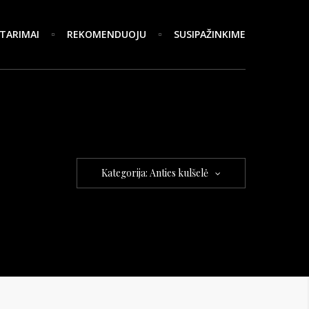
TARIMAI
REKOMENDUOJU
SUSIPAŽINKIME
Kategorija: Anties kulšelė