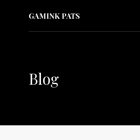
GAMINK PATS
Blog