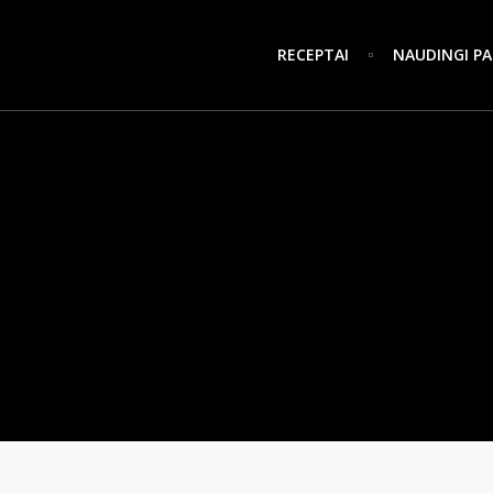
RECEPTAI
NAUDINGI PA