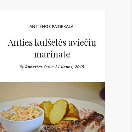
ANTIENOS PATIEKALAI
Anties kulšelės aviečių
marinate
By
Robertas
Data:
21 liepos, 2015