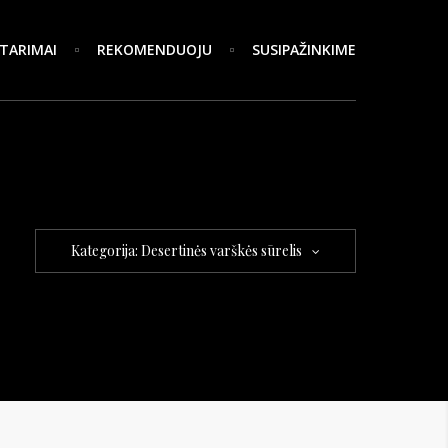
TARIMAI
REKOMENDUOJU
SUSIPAŽINKIME
Kategorija: Desertinės varškės sūrelis