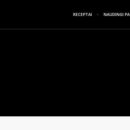
RECEPTAI
NAUDINGI PA