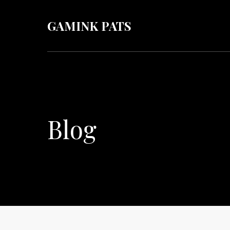
GAMINK PATS
Blog