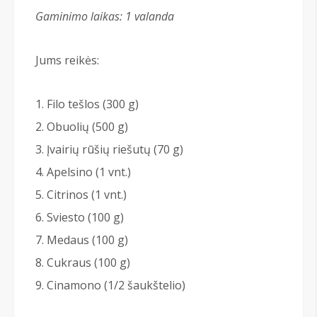
Gaminimo laikas: 1 valanda
Jums reikės:
Filo tešlos (300 g)
Obuolių (500 g)
Įvairių rūšių riešutų (70 g)
Apelsino (1 vnt.)
Citrinos (1 vnt.)
Sviesto (100 g)
Medaus (100 g)
Cukraus (100 g)
Cinamono (1/2 šaukštelio)