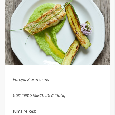
Porcija: 2 asmenims
Gaminimo laikas: 30 minučių
Jums reikės: