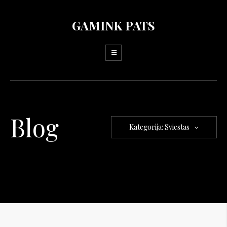
GAMINK PATS
Blog
Kategorija: Sviestas