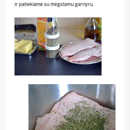
ir patiekiame su mėgstamu garnyru.