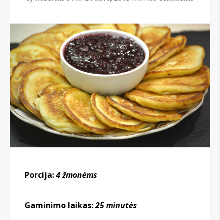
Porcija:
4 žmonėms
Gaminimo laikas:
25 minutės