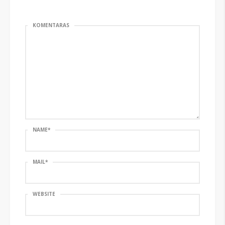
KOMENTARAS
NAME
*
MAIL
*
WEBSITE