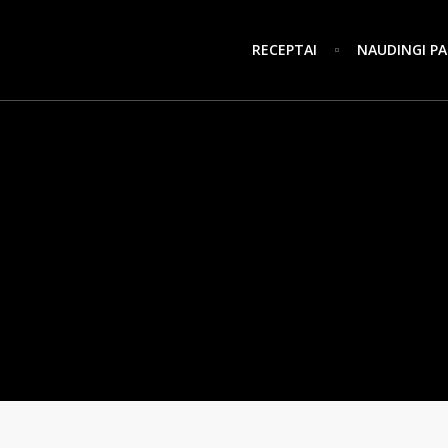
RECEPTAI
NAUDINGI PA