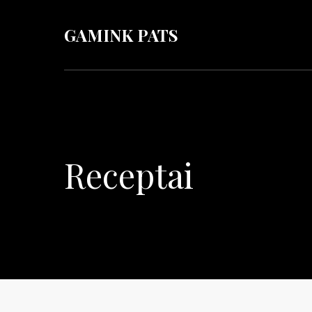
GAMINK PATS
Receptai