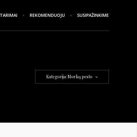
TARIMAI
REKOMENDUOJU
SUSIPAŽINKIME
Kategorija: Morkų pesto