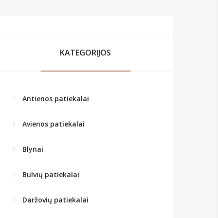
KATEGORIJOS
Antienos patiekalai
Avienos patiekalai
Blynai
Bulvių patiekalai
Daržovių patiekalai