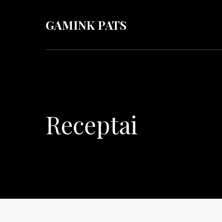
GAMINK PATS
Receptai