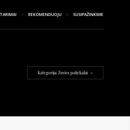
TARIMAI
REKOMENDUOJU
SUSIPAŽINKIME
Kategorija: Žuvies patiekalai