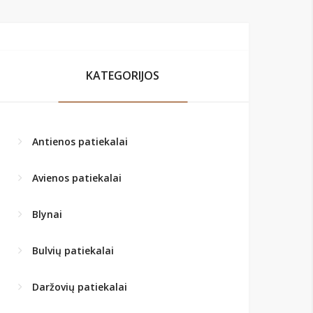
KATEGORIJOS
Antienos patiekalai
Avienos patiekalai
Blynai
Bulvių patiekalai
Daržovių patiekalai