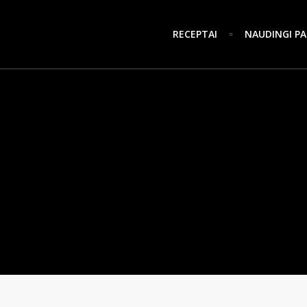
RECEPTAI
NAUDINGI PA