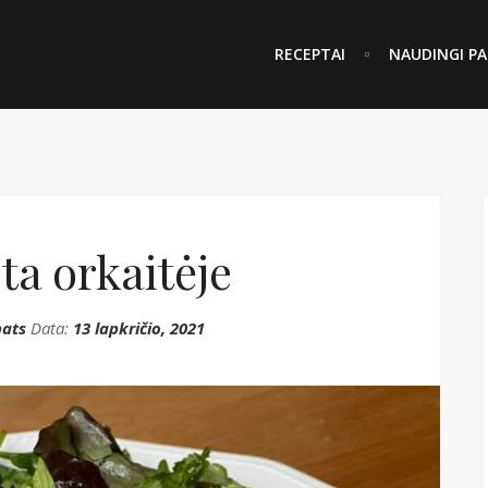
RECEPTAI
NAUDINGI PA
ta orkaitėje
ats
Data:
13 lapkričio, 2021