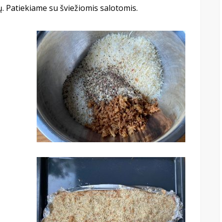
. Patiekiame su šviežiomis salotomis.