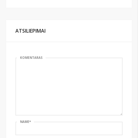
ATSILIEPIMAI
KOMENTARAS
NAME
*