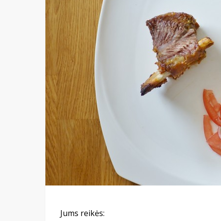
Jums reikės: