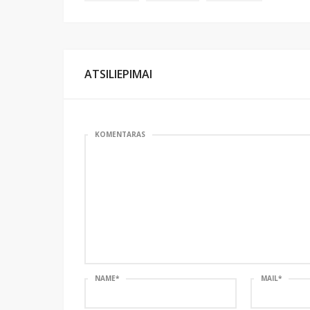
ATSILIEPIMAI
KOMENTARAS
NAME
*
MAIL
*