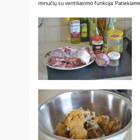
minučių su ventiliavimo funkcija. Patiekiame