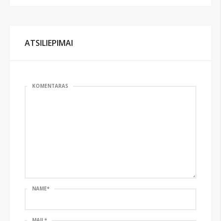
ATSILIEPIMAI
KOMENTARAS
NAME
*
MAIL
*