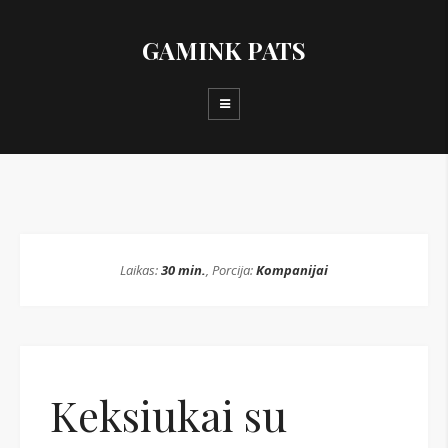
GAMINK PATS
Laikas:
30 min.
, Porcija:
Kompanijai
Keksiukai su