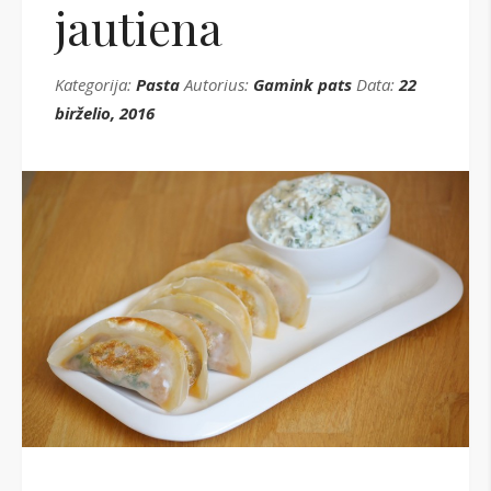
jautiena
Kategorija:
Pasta
Autorius:
Gamink pats
Data:
22
birželio, 2016