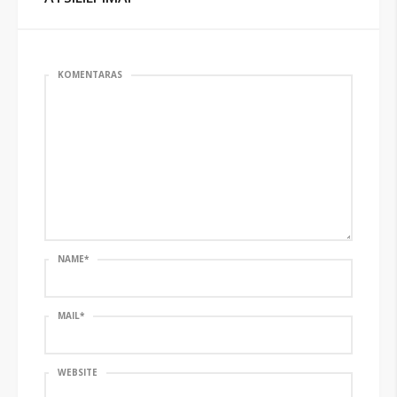
KOMENTARAS
NAME
*
MAIL
*
WEBSITE