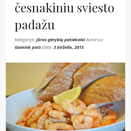
česnakiniu sviesto
padažu
Kategorija:
Jūros gėrybių patiekalai
Autorius:
Gamink pats
Data:
3 birželio, 2015