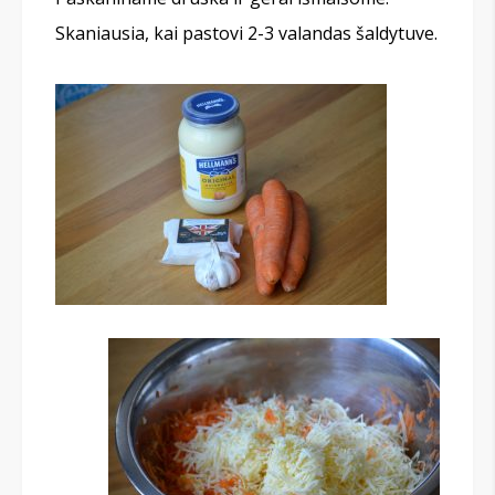
Skaniausia, kai pastovi 2-3 valandas šaldytuve.