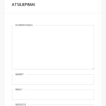
ATSILIEPIMAI
KOMENTARAS
NAME
*
MAIL
*
WEBSITE