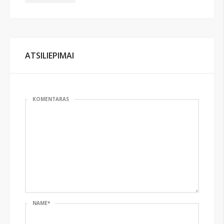
ATSILIEPIMAI
KOMENTARAS
NAME
*