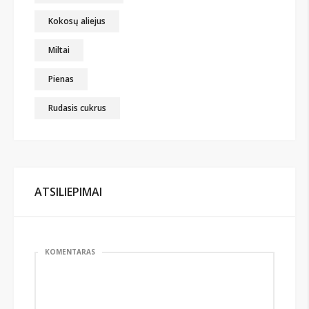
Kokosų aliejus
Miltai
Pienas
Rudasis cukrus
ATSILIEPIMAI
KOMENTARAS