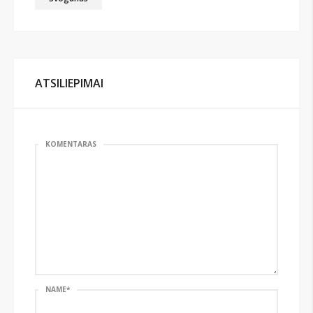
ATSILIEPIMAI
KOMENTARAS
NAME
*