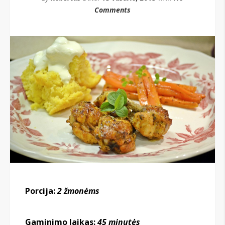
Comments
Porcija:
2 žmonėms
Gaminimo laikas:
45 minutės