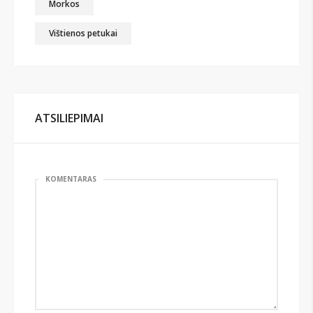
Morkos
Vištienos petukai
ATSILIEPIMAI
KOMENTARAS