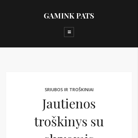
GAMINK PATS
SRIUBOS IR TROŠKINIAI
Jautienos
troškinys su