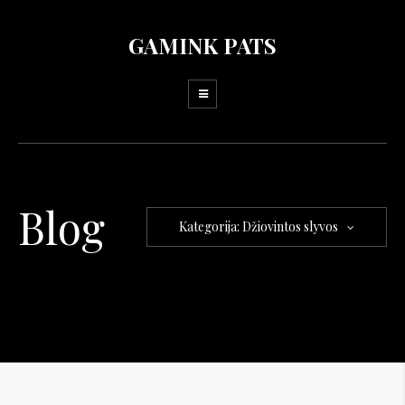
GAMINK PATS
Blog
Kategorija: Džiovintos slyvos