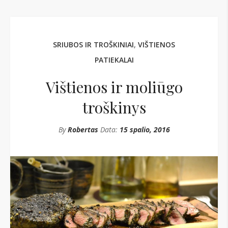
SRIUBOS IR TROŠKINIAI
,
VIŠTIENOS
PATIEKALAI
Vištienos ir moliūgo
troškinys
By
Robertas
Data:
15 spalio, 2016