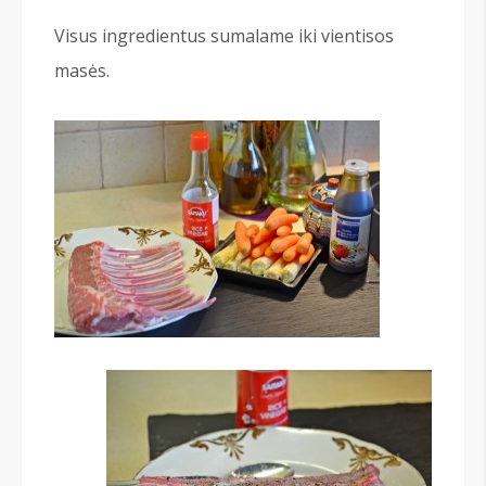
Visus ingredientus sumalame iki vientisos
masės.