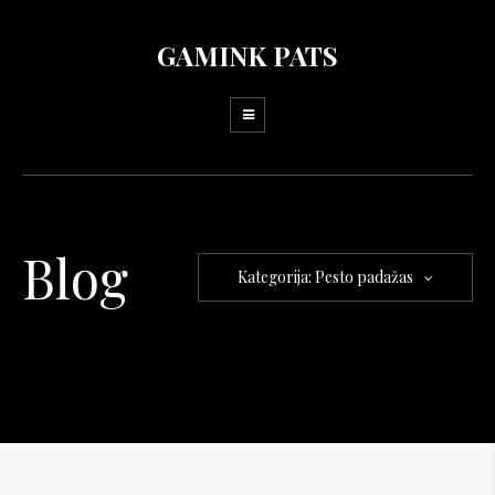
GAMINK PATS
Blog
Kategorija: Pesto padažas