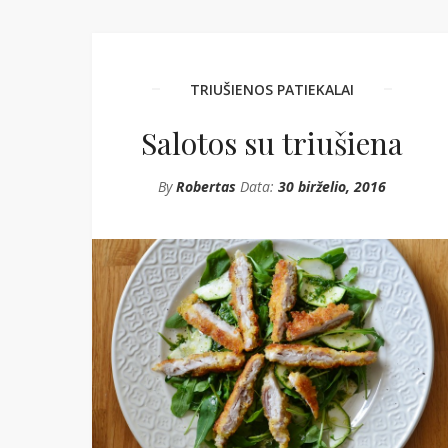
TRIUŠIENOS PATIEKALAI
Salotos su triušiena
By
Robertas
Data:
30 birželio, 2016