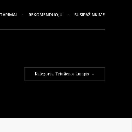
TARIMAI
REKOMENDUOJU
SUSIPAŽINKIME
Kategorija: Triušienos kumpis