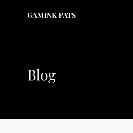
GAMINK PATS
Blog