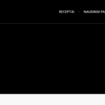
RECEPTAI
NAUDINGI PA