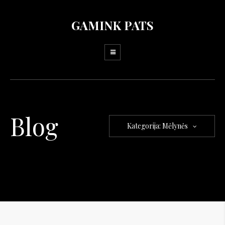
GAMINK PATS
Blog
Kategorija: Mėlynės