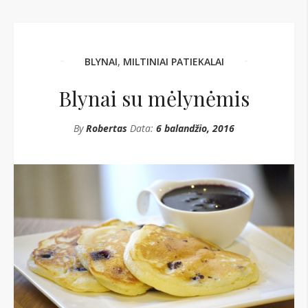
BLYNAI
,
MILTINIAI PATIEKALAI
Blynai su mėlynėmis
By
Robertas
Data:
6 balandžio, 2016