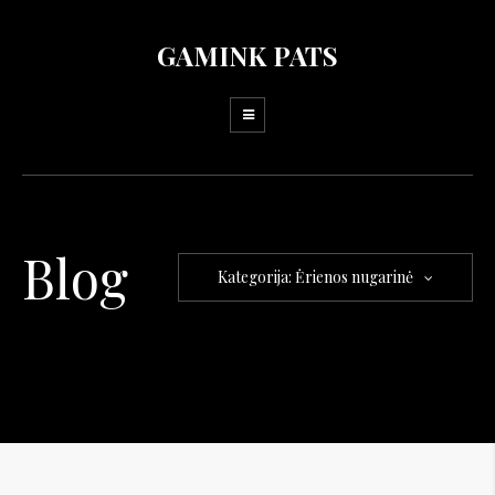
GAMINK PATS
Blog
Kategorija: Ėrienos nugarinė