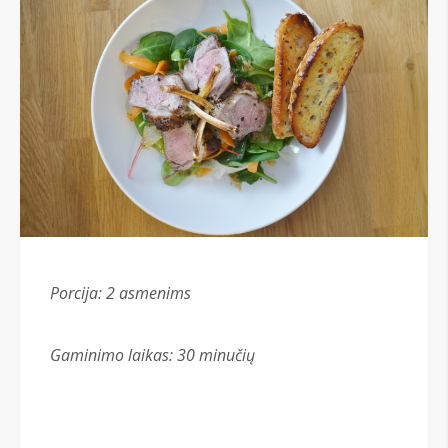
Porcija: 2 asmenims
Gaminimo laikas: 30 minučių