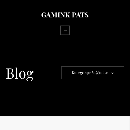
GAMINK PATS
Blog
Kategorija: Viščiukas