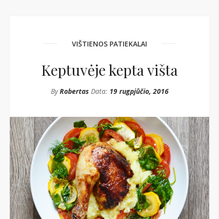
VIŠTIENOS PATIEKALAI
Keptuvėje kepta višta
By
Robertas
Data:
19 rugpjūčio, 2016