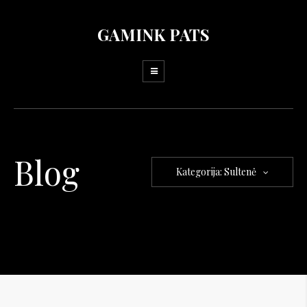
GAMINK PATS
Blog
Kategorija: Sultenė