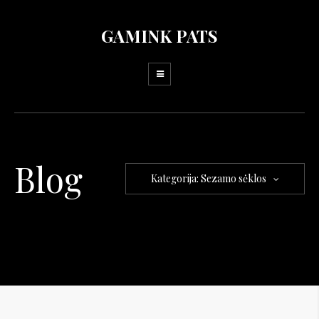
GAMINK PATS
Blog
Kategorija: Sezamo sėklos