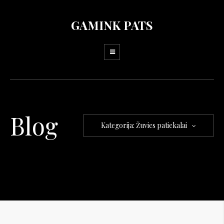
GAMINK PATS
Blog
Kategorija: Žuvies patiekalai