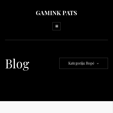
GAMINK PATS
Blog
Kategorija: Ropė