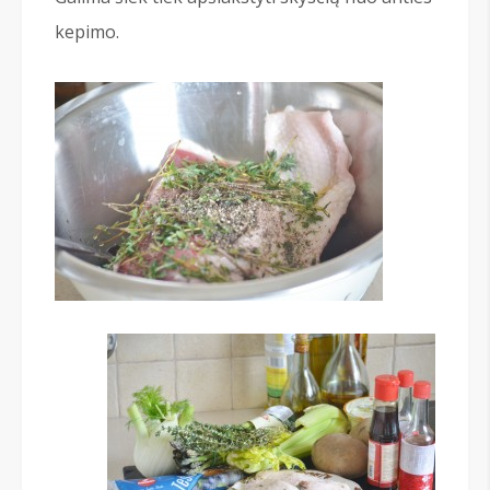
kepimo.