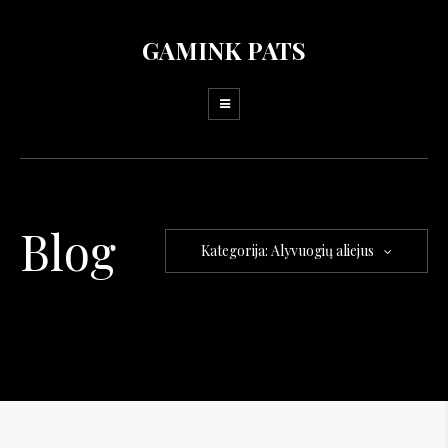
GAMINK PATS
Blog
Kategorija: Alyvuogių aliejus